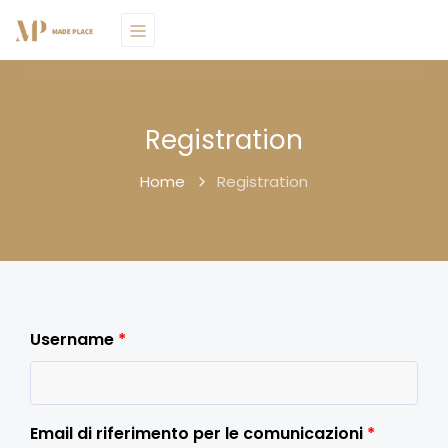
Registration
Home
Registration
Username
*
Email di riferimento per le comunicazioni
*