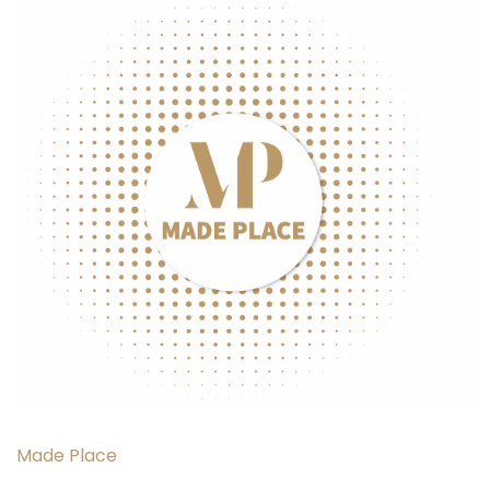
Made Place