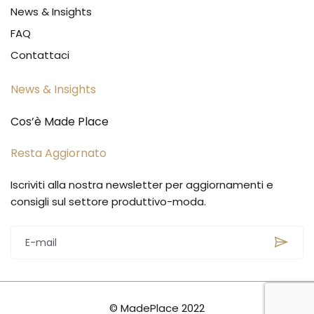
News & Insights
FAQ
Contattaci
News & Insights
Cos’è Made Place
Resta Aggiornato
Iscriviti alla nostra newsletter per aggiornamenti e
consigli sul settore produttivo-moda.
© MadePlace 2022